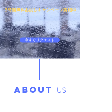
​3時間無料お試しキャンペーン実施中
今すぐリクエスト
ABOUT
US