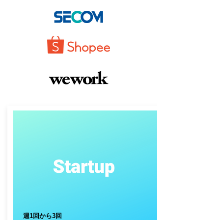
​ 週1回から3回