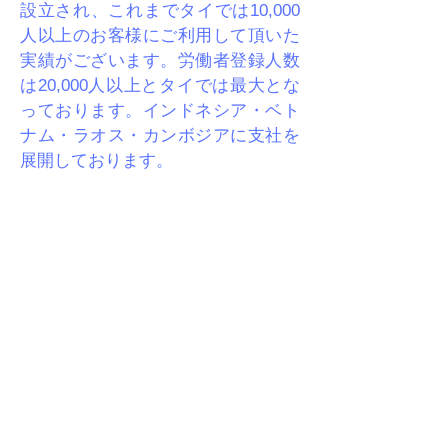
設立され、これまでタイでは10,000
人以上のお客様にご利用して頂いた
実績がございます。労働者登録人数
は20,000人以上とタイでは最大とな
っております。インドネシア・ベト
ナム・ラオス・カンボジアに支社を
展開しております。