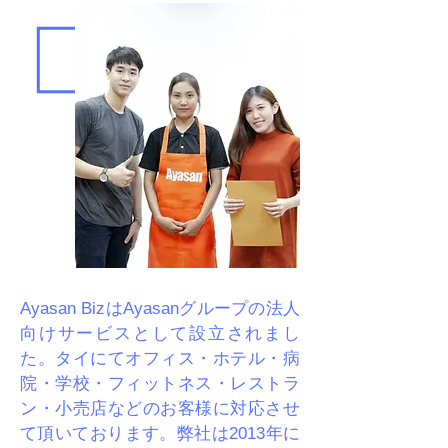
Ayasan BizはAyasanグループの法人
向けサービスとして設立されまし
た。タイにてオフィス・ホテル・病
院・学校・フィットネス・レストラ
ン・小売店などのお客様に対応させ
て頂いております。弊社は2013年に