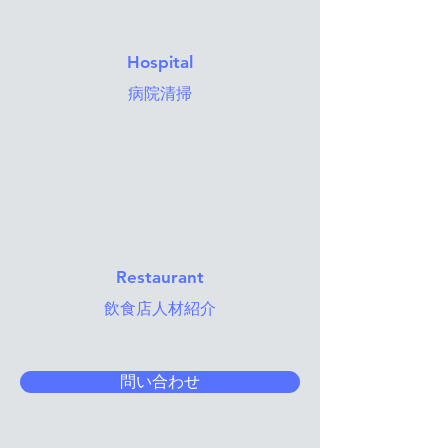
Hospital
病院清掃
Restaurant
​飲食店人材紹介
問い合わせ