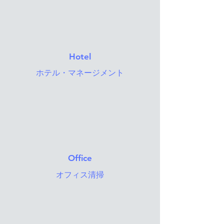
Hotel
​ホテル・マネージメント
Office
オフィス清掃