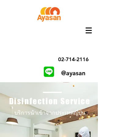
02-714-2116
@ayasan
Disinfection Service
บริการนำเข้าจากประเทศญี่ปุ่น​