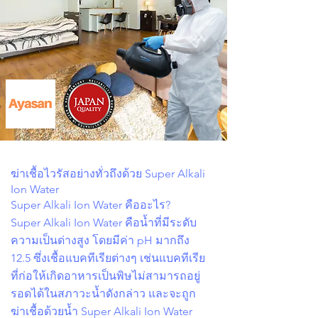
ฆ่าเชื้อไวรัสอย่างทั่วถึงด้วย Super Alkali
Ion Water
Super Alkali Ion Water คืออะไร?
Super Alkali Ion Water คือน้ำที่มีระดับ
ความเป็นด่างสูง โดยมีค่า pH มากถึง
12.5 ซึ่งเชื้อแบคทีเรียต่างๆ เช่นแบคทีเรีย
ที่ก่อให้เกิดอาหารเป็นพิษไม่สามารถอยู่
รอดได้ในสภาวะน้ำดังกล่าว และจะถูก
ฆ่าเชื้อด้วยน้ำ Super Alkali Ion Water