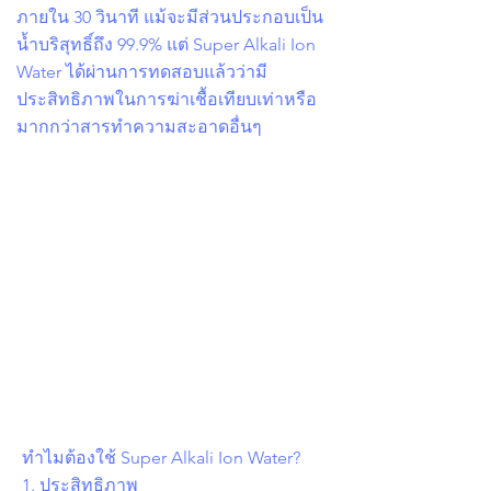
ภายใน 30 วินาที แม้จะมีส่วนประกอบเป็น
น้ำบริสุทธิ์ถึง 99.9% แต่ Super Alkali Ion
Water ได้ผ่านการทดสอบแล้วว่ามี
ประสิทธิภาพในการฆ่าเชื้อเทียบเท่าหรือ
มากกว่าสารทำความสะอาดอื่นๆ
ทำไมต้องใช้ Super Alkali Ion Water?
1. ประสิทธิภาพ