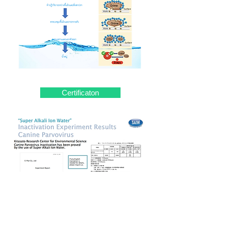
Certificaton