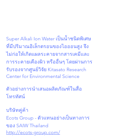
Super Alkali Ion Water เป็นน้ำชนิดพิเศษ
ที่มีปริมาณอิเล็กตรอนของไอออนสูง จึง
ไม่ก่อให้เกิดแผลระคายจากสารเคมีและ
การระคายเคืองผิว หรืออื่นๆ โดยผ่านการ
รับรองจากศูนย์วิจัย Kitasato Research
Center for Environmental Science
ตัวอย่างการนำเสนอผลิตภัณฑ์ในสื่อ
โทรทัศน์
บริษัทคู่ค้า
Ecots Group - ตัวแทนอย่างเป็นทางการ
ของ SAIW Thailand
http://ecots-group.com/